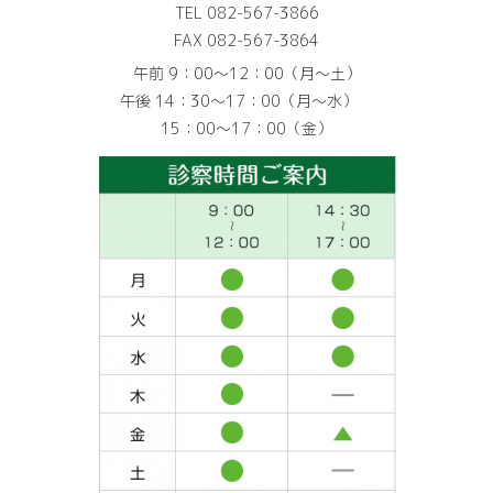
TEL 082-567-3866
FAX 082-567-3864
午前 9：00～12：00（月～土）
午後 14：30～17：00（月～水）
15：00～17：00（金）