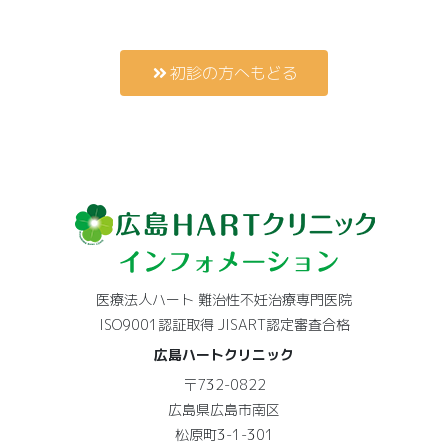
初診の方へもどる
医療法人ハート 難治性不妊治療専門医院
ISO9001認証取得 JISART認定審査合格
広島ハートクリニック
〒732-0822
広島県広島市南区
松原町3-1-301