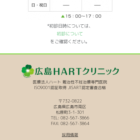
*初診日時については、
初診について
をご確認ください。
医療法人ハート 難治性不妊治療専門医院
ISO9001認証取得 JISART認定審査合格
〒732-0822
広島県広島市南区
松原町3-1-301
TEL: 082-567-3866
FAX: 082-567-3864
採用情報