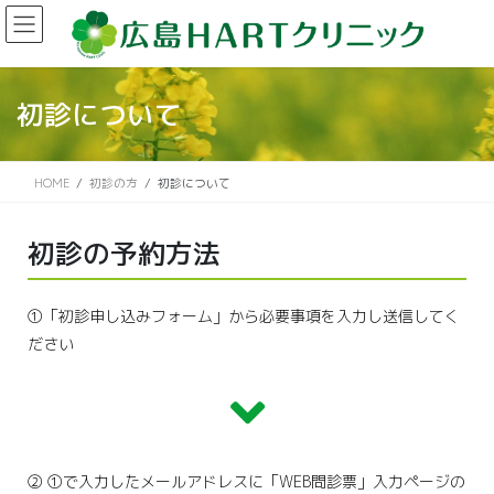
初診について
HOME
初診の方
初診について
初診の予約方法
①「初診申し込みフォーム」から必要事項を入力し送信してく
ださい
② ①で入力したメールアドレスに「WEB問診票」入力ページの