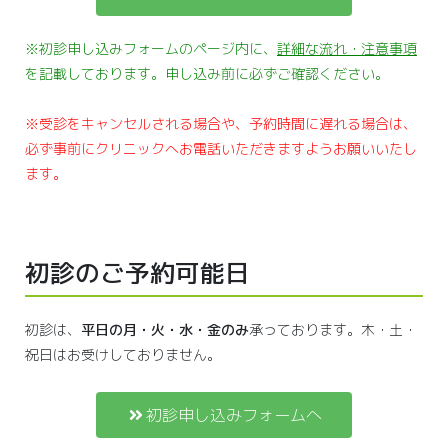
※初診申し込みフォームのページ内に、
詳細な流れ・注意事項
を記載しております。申し込み前に必ずご確認ください。
※受診をキャンセルされる場合や、予約時間に遅れる場合は、
必ず事前にクリニックへお電話いただきますようお願いいたし
ます。
初診のご予約可能日
初診は、
平日の月・火・水・金のみ
承っております。木・土・
祝日はお受けしておりません。
初診申し込みフォームへ