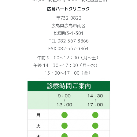
広島ハートクリニック
〒732-0822
広島県広島市南区
松原町3-1-301
TEL 082-567-3866
FAX 082-567-3864
午前 9：00～12：00（月～土）
午後 14：30～17：00（月～水）
15：00～17：00（金）