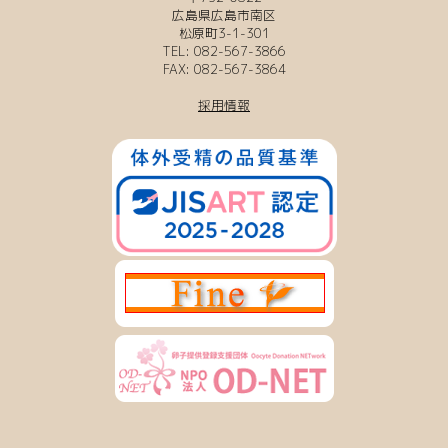
広島県広島市南区
松原町3-1-301
TEL: 082-567-3866
FAX: 082-567-3864
採用情報