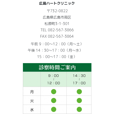
広島ハートクリニック
〒732-0822
広島県広島市南区
松原町3-1-301
TEL 082-567-3866
FAX 082-567-3864
午前 9：00～12：00（月～土）
午後 14：30～17：00（月～水）
15：00～17：00（金）