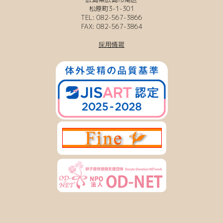
松原町3-1-301
TEL: 082-567-3866
FAX: 082-567-3864
採用情報