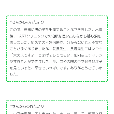
Yさんからのおたより
この度、無事に男の子を出産することができました。出産
後、HARTクリニックでの治療を思い出しながら嬉し涙を
流しました。初めての不妊治療で、分からないこと不安な
ことが多くありましたが、院長先生、長場先生にはいつも
「大丈夫ですよ」とはげましてもらい、前向きにチャレン
ジすることができました。今、自分の腕の中で眠る我が子
を見ていると、幸せでいっぱいです。ありがとうございま
した。
Yさんからのおたより
この度無事第二子を出産いたしました。第一子は順調な経