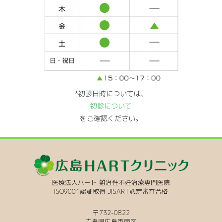
*初診日時については、
初診について
をご確認ください。
医療法人ハート 難治性不妊治療専門医院
ISO9001認証取得 JISART認定審査合格
〒732-0822
広島県広島市南区