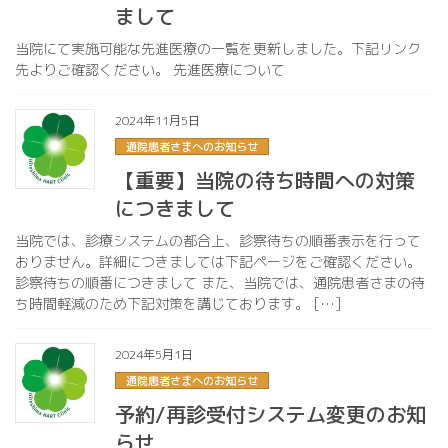
まして
当院にて実施可能な先進医療の一覧を更新しました。下記リンク
先よりご確認ください。 先進医療について
2024年11月5日
通院患者さまへのお知らせ
【重要】当院の待ち時間への対策
につきまして
当院では、診療システムの都合上、診察待ちの順番表示を行って
おりません。詳細につきましては下記ページをご確認ください。
診察待ちの順番につきまして また、当院では、通院患者さまの待
ち時間軽減のため下記対策を講じております。 […]
2024年5月1日
通院患者さまへのお知らせ
予約/再診受付システム変更のお知
らせ