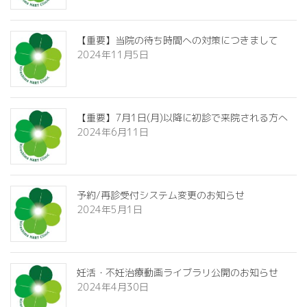
【重要】当院の待ち時間への対策につきまして
2024年11月5日
【重要】7月1日(月)以降に初診で来院される方へ
2024年6月11日
予約/再診受付システム変更のお知らせ
2024年5月1日
妊活・不妊治療動画ライブラリ公開のお知らせ
2024年4月30日