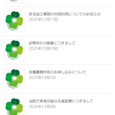
送
り
仮名加工情報の共同利用についてのお知らせ
2025年11月17日
診察待ちの順番につきまして
2025年10月10日
各種書類作成のお申し込みについて
2025年10月1日
当院で実施可能な先進医療につきまして
2024年12月6日