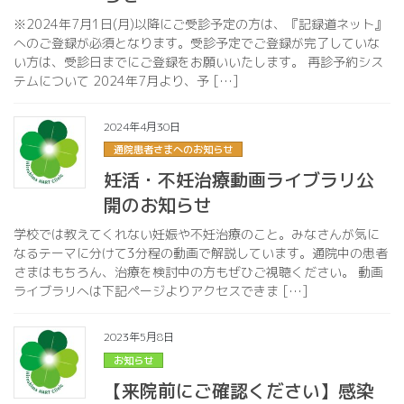
※2024年7月1日(月)以降にご受診予定の方は、『記録道ネット』
へのご登録が必須となります。受診予定でご登録が完了していな
い方は、受診日までにご登録をお願いいたします。 再診予約シス
テムについて 2024年7月より、予 […]
2024年4月30日
通院患者さまへのお知らせ
妊活・不妊治療動画ライブラリ公
開のお知らせ
学校では教えてくれない妊娠や不妊治療のこと。みなさんが気に
なるテーマに分けて3分程の動画で解説しています。通院中の患者
さまはもちろん、治療を検討中の方もぜひご視聴ください。 動画
ライブラリへは下記ページよりアクセスできま […]
2023年5月8日
お知らせ
【来院前にご確認ください】感染