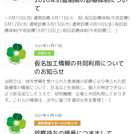
て
～8月10日(月) 通常診療 8月11日(火・祝) 祝日診療体制(午前診療)
8月12日(水) 通常診療 8月13日(木) 通常診療 8月14日(金) 祝日診
療体制(午前診療) 8月15日(土) 祝日診療体制(午前診療) […]
2025年11月17日
お知らせ
仮名加工情報の共同利用について
のお知らせ
当院では、体外受精を受けられた患者様の診療により得られた胚
画像等の情報について、氏名などを削除し、個人が特定できない
よう仮名加工したうえで、研究機関・企業と共同利用しておりま
す。これらの情報は、法令に基づき適切な安全管理 […]
2025年10月10日
通院患者さまへのお知らせ
診察待ちの順番につきまして