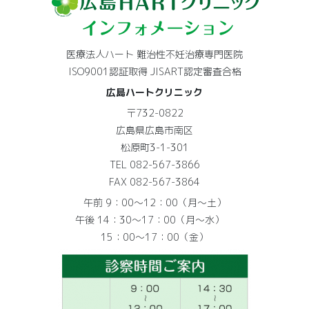
医療法人ハート 難治性不妊治療専門医院
ISO9001認証取得 JISART認定審査合格
広島ハートクリニック
〒732-0822
広島県広島市南区
松原町3-1-301
TEL 082-567-3866
FAX 082-567-3864
午前 9：00～12：00（月～土）
午後 14：30～17：00（月～水）
15：00～17：00（金）