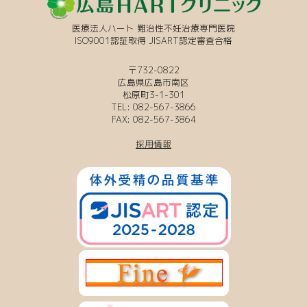
医療法人ハート 難治性不妊治療専門医院
ISO9001認証取得 JISART認定審査合格
〒732-0822
広島県広島市南区
松原町3-1-301
TEL: 082-567-3866
FAX: 082-567-3864
採用情報