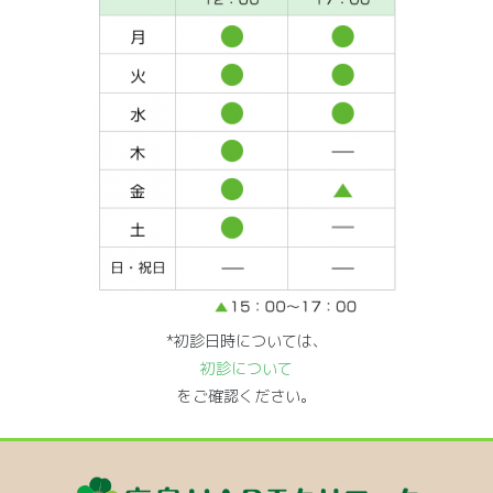
*初診日時については、
初診について
をご確認ください。