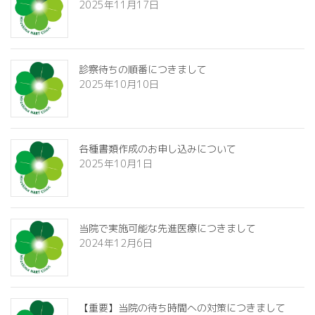
2025年11月17日
診察待ちの順番につきまして
2025年10月10日
各種書類作成のお申し込みについて
2025年10月1日
当院で実施可能な先進医療につきまして
2024年12月6日
【重要】当院の待ち時間への対策につきまして