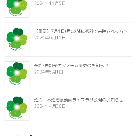
2024年11月5日
【重要】7月1日(月)以降に初診で来院される方へ
2024年6月11日
予約/再診受付システム変更のお知らせ
2024年5月1日
妊活・不妊治療動画ライブラリ公開のお知らせ
2024年4月30日