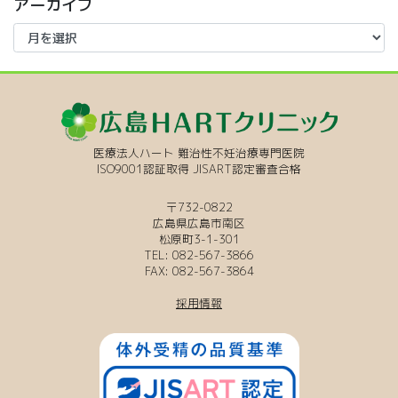
アーカイブ
医療法人ハート 難治性不妊治療専門医院
ISO9001認証取得 JISART認定審査合格
〒732-0822
広島県広島市南区
松原町3-1-301
TEL: 082-567-3866
FAX: 082-567-3864
採用情報