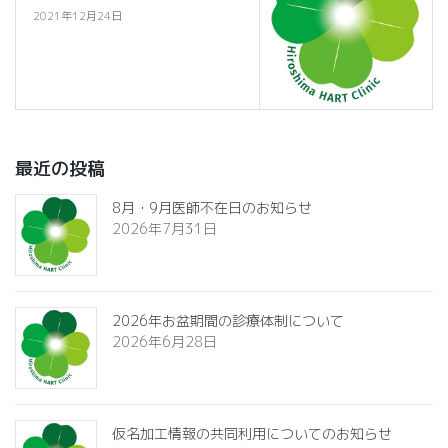
2021年12月24日
最近の投稿
8月・9月医師不在日のお知らせ
2026年7月31日
2026年お盆期間の診療体制について
2026年6月28日
仮名加工情報の共同利用についてのお知らせ