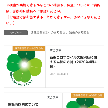
※検査が実施できるかなどのご相談や、検査についてのご質問
は、診察時に院長へご確認ください。
（お電話ではお答えすることができません。予めご了承くださ
い。）
通院患者さまへのお知らせ
、
過去のお知らせ
カテゴリー
通院患者さまへのお知らせ
前の記事
新型コロナウイルス感染症に関
する当院の方針（2020年4月4
日）
2020年4月4日
通院患者さまへのお知らせ
次の記事
電話再診料について